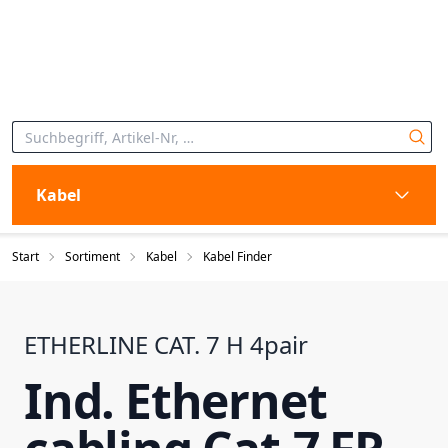
Kabel
Start
Sortiment
Kabel
Kabel Finder
ETHERLINE CAT. 7 H 4pair
Ind. Ethernet