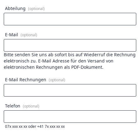
Abteilung
(optional)
E-Mail
(optional)
Bitte senden Sie uns ab sofort bis auf Wiederruf die Rechnung
elektronisch zu.
E-Mail Adresse für den Versand von
elektronischen Rechnungen als PDF-Dokument.
E-Mail Rechnungen
(optional)
Telefon
(optional)
07x xxx xx xx oder +41 7x xxx xx xx