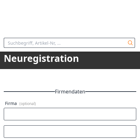
Neuregistration
Firmendaten
Firma
(optional)