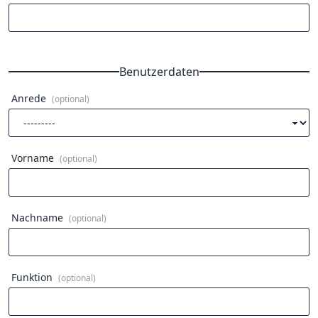
Benutzerdaten
Anrede
(optional)
Vorname
(optional)
Nachname
(optional)
Funktion
(optional)