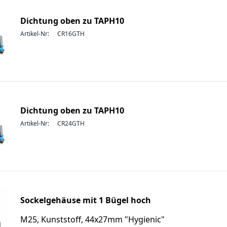
Dichtung oben zu TAPH10
Artikel-Nr:
CR16GTH
Dichtung oben zu TAPH10
Artikel-Nr:
CR24GTH
Sockelgehäuse mit 1 Bügel hoch
M25, Kunststoff, 44x27mm "Hygienic"