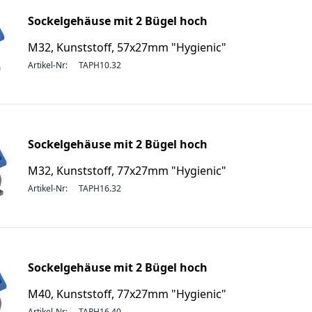
Sockelgehäuse mit 2 Bügel hoch
M32, Kunststoff, 57x27mm "Hygienic"
Artikel-Nr:
TAPH10.32
Sockelgehäuse mit 2 Bügel hoch
M32, Kunststoff, 77x27mm "Hygienic"
Artikel-Nr:
TAPH16.32
Sockelgehäuse mit 2 Bügel hoch
M40, Kunststoff, 77x27mm "Hygienic"
Artikel-Nr:
TAPH16.40