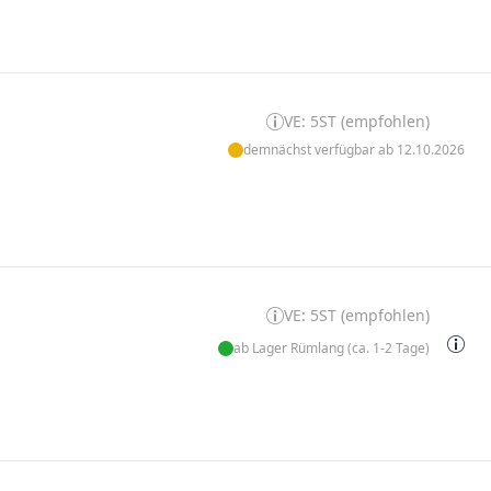
VE: 5ST (empfohlen)
demnächst verfügbar ab 12.10.2026
VE: 5ST (empfohlen)
ab Lager Rümlang (ca. 1-2 Tage)