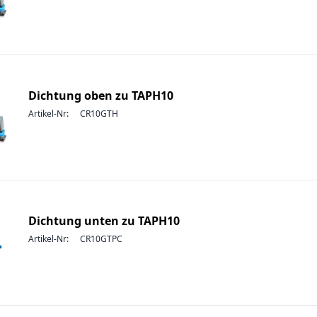
Dichtung oben zu TAPH10
Artikel-Nr:
CR10GTH
Dichtung unten zu TAPH10
Artikel-Nr:
CR10GTPC