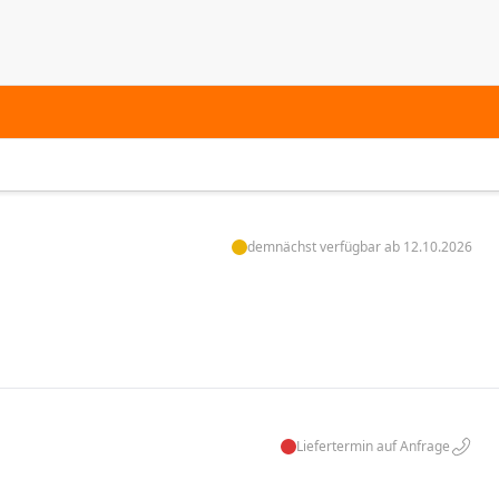
demnächst verfügbar ab 12.10.2026
Liefertermin auf Anfrage