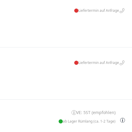
Liefertermin auf Anfrage
Liefertermin auf Anfrage
VE: 5ST (empfohlen)
ab Lager Rümlang (ca. 1-2 Tage)