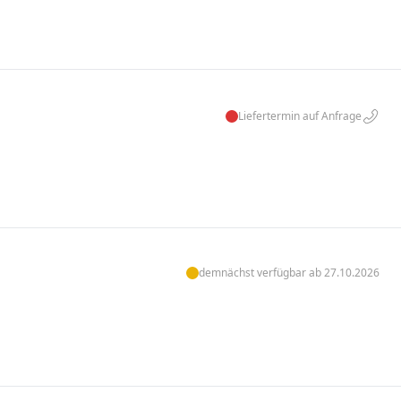
Liefertermin auf Anfrage
demnächst verfügbar ab 27.10.2026