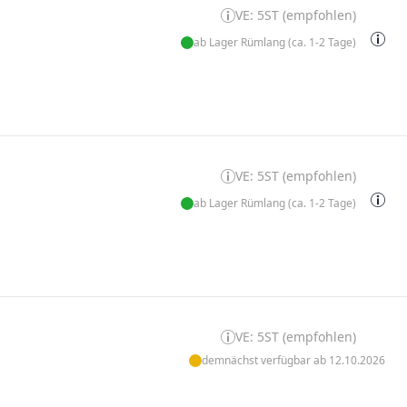
VE: 5ST (empfohlen)
ab Lager Rümlang (ca. 1-2 Tage)
VE: 5ST (empfohlen)
ab Lager Rümlang (ca. 1-2 Tage)
VE: 5ST (empfohlen)
demnächst verfügbar ab 12.10.2026