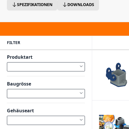
SPEZIFIKATIONEN
DOWNLOADS
FILTER
Produktart
Baugrösse
Gehäuseart