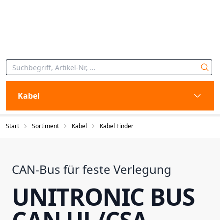
Kabel
Start
Sortiment
Kabel
Kabel Finder
CAN-Bus für feste Verlegung
UNITRONIC BUS