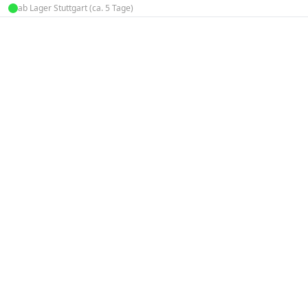
ab Lager Stuttgart (ca. 5 Tage)