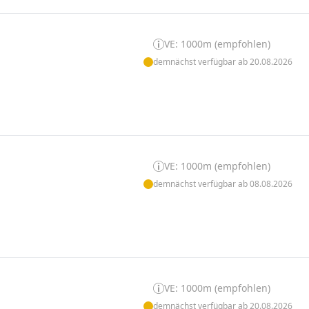
VE: 1000m (empfohlen)
demnächst verfügbar ab 20.08.2026
VE: 1000m (empfohlen)
demnächst verfügbar ab 08.08.2026
VE: 1000m (empfohlen)
demnächst verfügbar ab 20.08.2026