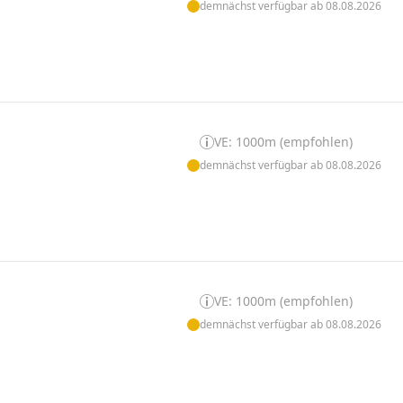
demnächst verfügbar ab 08.08.2026
VE: 1000m (empfohlen)
demnächst verfügbar ab 08.08.2026
VE: 1000m (empfohlen)
demnächst verfügbar ab 08.08.2026