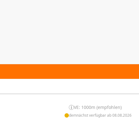
VE: 1000m (empfohlen)
demnächst verfügbar ab 08.08.2026