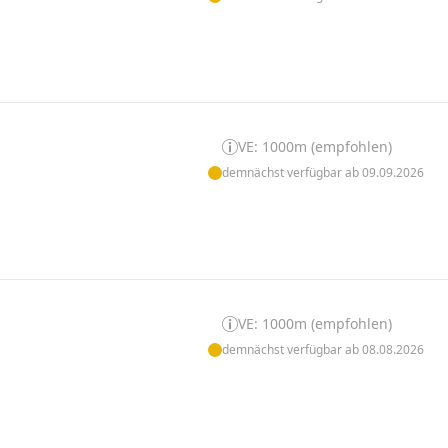
VE: 1000m (empfohlen)
demnächst verfügbar ab 09.09.2026
VE: 1000m (empfohlen)
demnächst verfügbar ab 08.08.2026