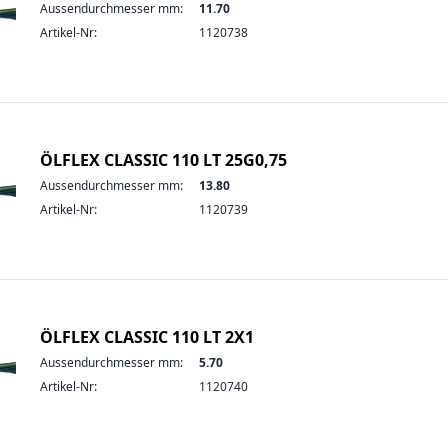
Aussendurchmesser mm:
11.70
Artikel-Nr:
1120738
ÖLFLEX CLASSIC 110 LT 25G0,75
Aussendurchmesser mm:
13.80
Artikel-Nr:
1120739
ÖLFLEX CLASSIC 110 LT 2X1
Aussendurchmesser mm:
5.70
Artikel-Nr:
1120740