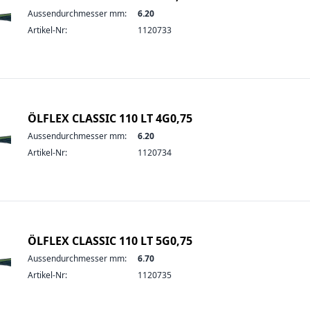
Aussendurchmesser mm:
6.20
Artikel-Nr:
1120733
ÖLFLEX CLASSIC 110 LT 4G0,75
Aussendurchmesser mm:
6.20
Artikel-Nr:
1120734
ÖLFLEX CLASSIC 110 LT 5G0,75
Aussendurchmesser mm:
6.70
Artikel-Nr:
1120735