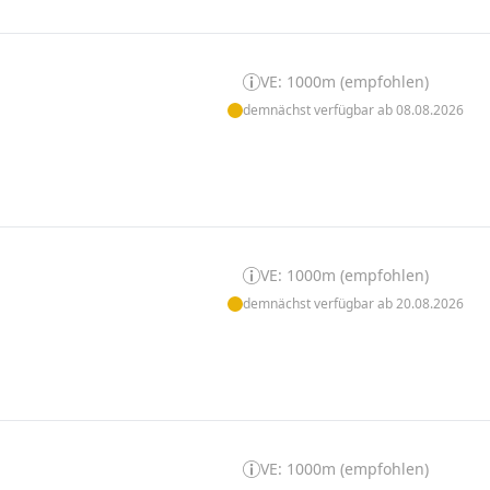
VE: 1000m (empfohlen)
demnächst verfügbar ab 08.08.2026
VE: 1000m (empfohlen)
demnächst verfügbar ab 20.08.2026
VE: 1000m (empfohlen)