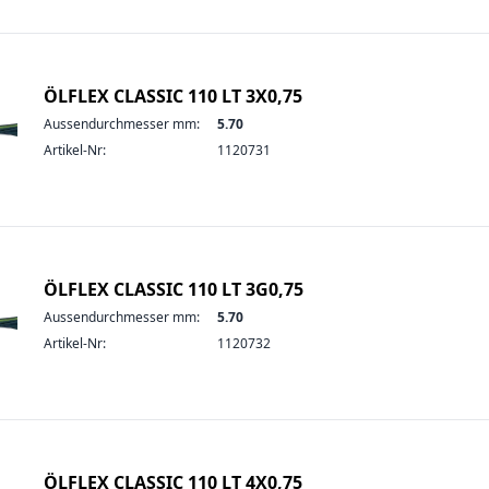
ÖLFLEX CLASSIC 110 LT 3X0,75
Aussendurchmesser mm:
5.70
Artikel-Nr:
1120731
ÖLFLEX CLASSIC 110 LT 3G0,75
Aussendurchmesser mm:
5.70
Artikel-Nr:
1120732
ÖLFLEX CLASSIC 110 LT 4X0,75