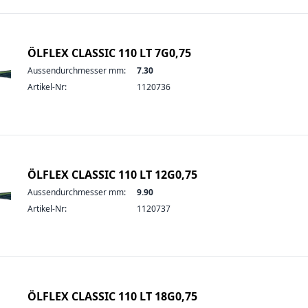
ÖLFLEX CLASSIC 110 LT 7G0,75
Aussendurchmesser mm:
7.30
Artikel-Nr:
1120736
ÖLFLEX CLASSIC 110 LT 12G0,75
Aussendurchmesser mm:
9.90
Artikel-Nr:
1120737
ÖLFLEX CLASSIC 110 LT 18G0,75