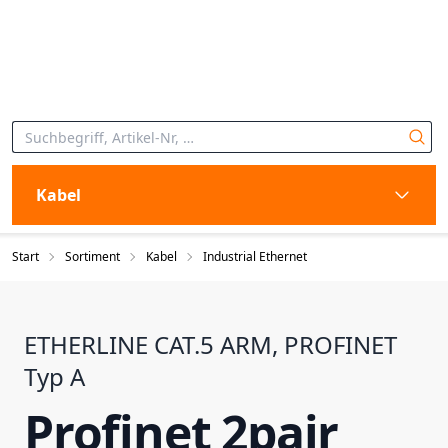
Kabel
Start
Sortiment
Kabel
Industrial Ethernet
ETHERLINE CAT.5 ARM, PROFINET
Typ A
Profinet 2pair