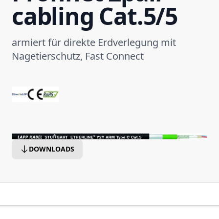
cabling Cat.5/5
armiert für direkte Erdverlegung mit
Nagetierschutz, Fast Connect
DOWNLOADS