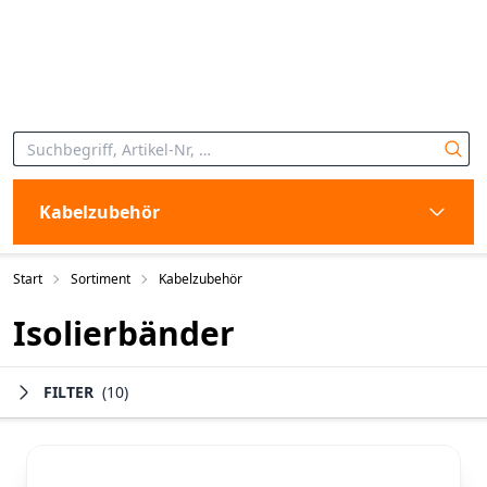
Kabelzubehör
Start
Sortiment
Kabelzubehör
Isolierbänder
FILTER
(10)