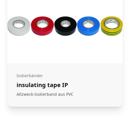
Isolierbänder
insulating tape IP
Allzweck-Isolierband aus PVC