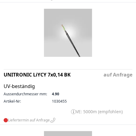
UNITRONIC LiYCY 7x0,14 BK
auf Anfrage
UV-beständig
Aussendurchmesser mm:
4.90
Artikel-Nr:
1030455
VE: 5000m (empfohlen)
Liefertermin auf Anfrage