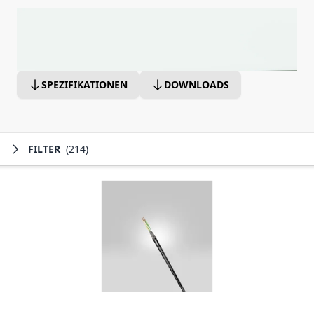
SPEZIFIKATIONEN
DOWNLOADS
FILTER
(214)