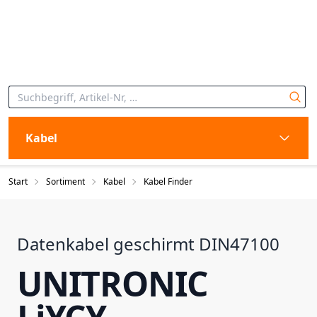
Kabel
Start
Sortiment
Kabel
Kabel Finder
Datenkabel geschirmt DIN47100
UNITRONIC