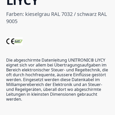
LiYCY
Farben: kieselgrau RAL 7032 / schwarz RAL
9005
Die abgeschirmte Datenleitung UNITRONIC® LiYCY
eignet sich vor allem bei Übertragungsaufgaben im
Bereich elektronischer Steuer- und Regeltechnik, die
oft durch hochfrequente, äussere Einflüsse gestört
werden. Eingesetzt werden diese Datenkabel im
Milliamperebereich der Elektronik und an Steuer-
und Regelgeräten, überall dort wo abgeschirmte
Leitungen in kleinsten Dimensionen gebraucht
werden.