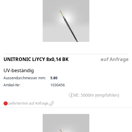
UNITRONIC LiYCY 8x0,14 BK
auf Anfrage
UV-beständig
Aussendurchmesser mm:
5.80
Artikel-Nr:
1030456
VE: 5000m (empfohlen)
Liefertermin auf Anfrage