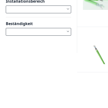
Installationsbereich
Beständigkeit