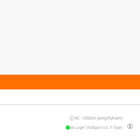
VE: 1000m (empfohlen)
ab Lager Stuttgart (ca. 5 Tage)