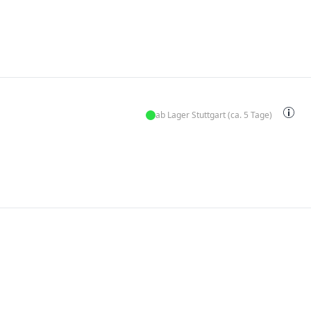
ab Lager Stuttgart (ca. 5 Tage)