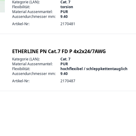
Kategorie (LAN):
Cat. 7
Flexibilität:
torsion
Material Aussenmantel:
PUR
Aussendurchmesser mm:
9.40
Artikel-Nr:
2170481
ETHERLINE PN Cat.7 FD P 4x2x24/7AWG
Kategorie (LAN):
Cat. 7
Material Aussenmantel:
PUR
Flexibilität:
hochflexibel / schleppkettentauglich
Aussendurchmesser mm:
9.40
Artikel-Nr:
2170487