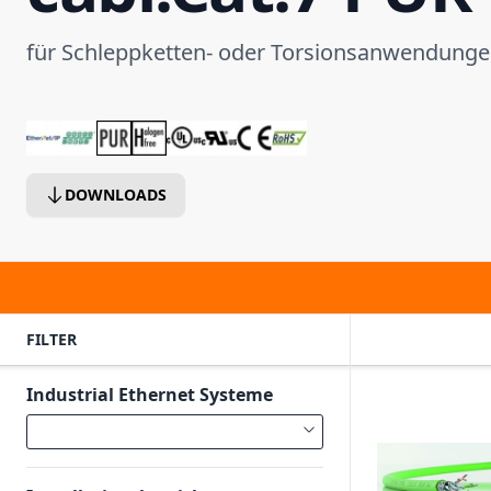
für Schleppketten- oder Torsionsanwendung
DOWNLOADS
FILTER
Industrial Ethernet Systeme