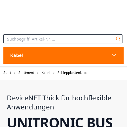
Kabel
Start
Sortiment
Kabel
Schleppkettenkabel
DeviceNET Thick für hochflexible
Anwendungen
UNITRONIC BUS