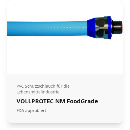
PVC Schutzschlauch für die
Lebensmittelindustrie
VOLLPROTEC NM FoodGrade
FDA approbiert