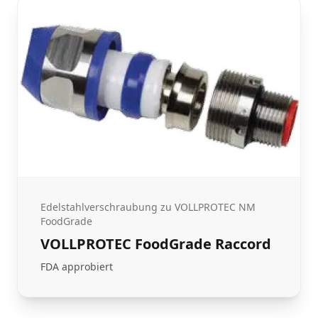
Edelstahlverschraubung zu VOLLPROTEC NM
FoodGrade
VOLLPROTEC FoodGrade Raccord
FDA approbiert