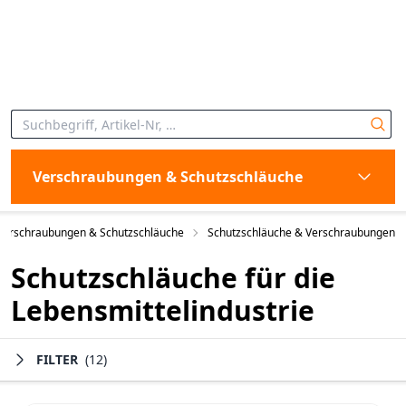
Verschraubungen & Schutzschläuche
Verschraubungen & Schutzschläuche
Schutzschläuche & Verschraubungen
Schutzschläuche für die
Lebensmittelindustrie
FILTER
(12)