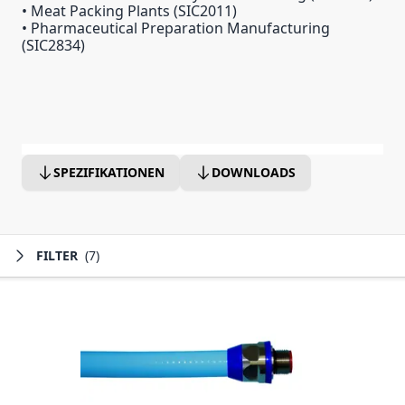
• Meat Packing Plants (SIC2011)
• Pharmaceutical Preparation Manufacturing
(SIC2834)
SPEZIFIKATIONEN
DOWNLOADS
FILTER
(7)