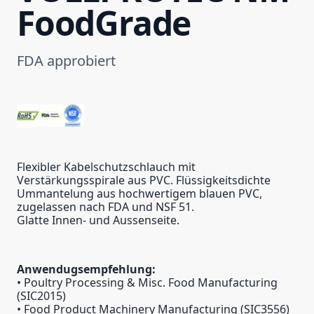
FoodGrade
FDA approbiert
Flexibler Kabelschutzschlauch mit
Verstärkungsspirale aus PVC. Flüssigkeitsdichte
Ummantelung aus hochwertigem blauen PVC,
zugelassen nach FDA und NSF 51.
Glatte Innen- und Aussenseite.
Anwendugsempfehlung:
• Poultry Processing & Misc. Food Manufacturing
(SIC2015)
• Food Product Machinery Manufacturing (SIC3556)