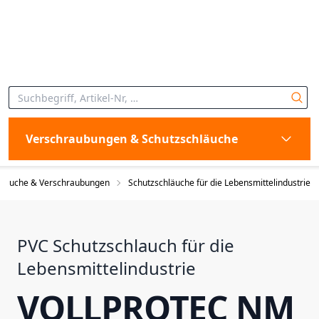
Verschraubungen & Schutzschläuche
hläuche & Verschraubungen
Schutzschläuche für die Lebensmittelindustrie
PVC Schutzschlauch für die
Lebensmittelindustrie
VOLLPROTEC NM