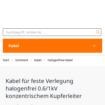
Kabel
Start
Sortiment
Kabel
Halogenfreie Kabel
Kabel für feste Verlegung
halogenfrei 0.6/1kV
konzentrischem Kupferleiter