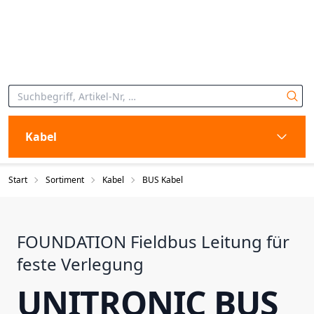
Kabel
Start
Sortiment
Kabel
BUS Kabel
FOUNDATION Fieldbus Leitung für
feste Verlegung
UNITRONIC BUS