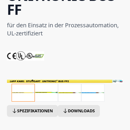
FF
für den Einsatz in der Prozessautomation,
UL-zertifiziert
SPEZIFIKATIONEN
DOWNLOADS