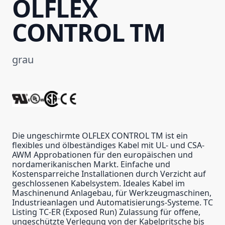
ÖLFLEX
CONTROL TM
grau
Die ungeschirmte OLFLEX CONTROL TM ist ein
flexibles und ölbeständiges Kabel mit UL- und CSA-
AWM Approbationen für den europäischen und
nordamerikanischen Markt. Einfache und
Kostensparreiche Installationen durch Verzicht auf
geschlossenen Kabelsystem. Ideales Kabel im
Maschinenund Anlagebau, für Werkzeugmaschinen,
Industrieanlagen und Automatisierungs-Systeme. TC
Listing TC-ER (Exposed Run) Zulassung für offene,
ungeschützte Verlegung von der Kabelpritsche bis