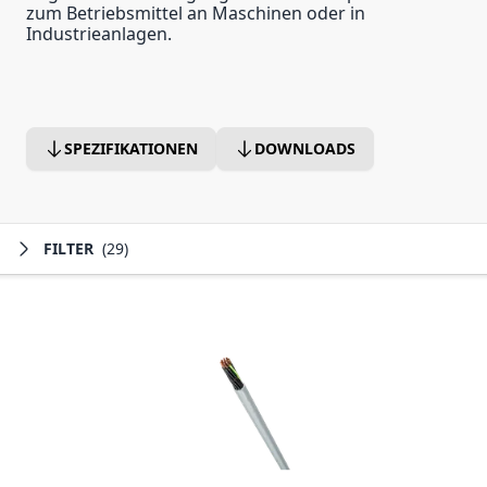
zum Betriebsmittel an Maschinen oder in
Industrieanlagen.
SPEZIFIKATIONEN
DOWNLOADS
FILTER
(29)