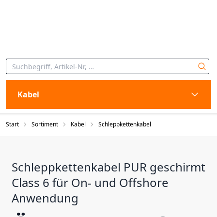
Kabel
Start
Sortiment
Kabel
Schleppkettenkabel
Schleppkettenkabel PUR geschirmt
Class 6 für On- und Offshore
Anwendung