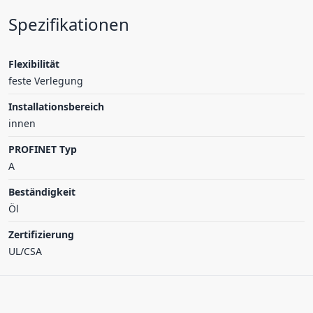
Spezifikationen
Flexibilität
feste Verlegung
Installationsbereich
innen
PROFINET Typ
A
Beständigkeit
Öl
Zertifizierung
UL/CSA