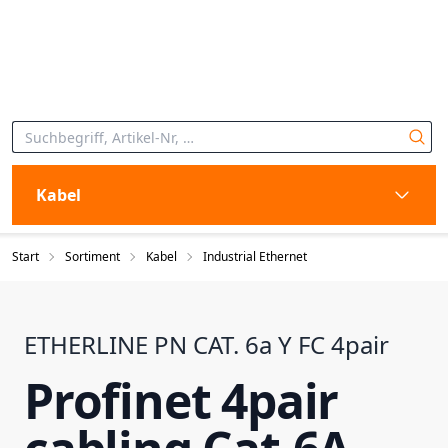
Kabel
Start
Sortiment
Kabel
Industrial Ethernet
ETHERLINE PN CAT. 6a Y FC 4pair
Profinet 4pair