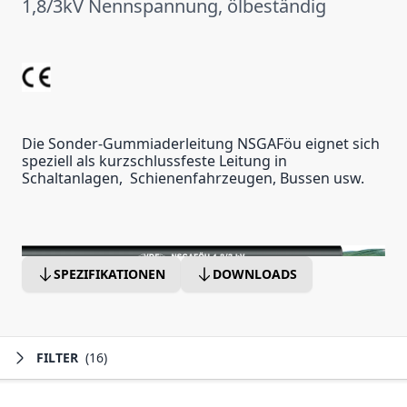
1,8/3kV Nennspannung, ölbeständig
Die Sonder-Gummiaderleitung NSGAFöu eignet sich
speziell als kurzschlussfeste Leitung in
Schaltanlagen, Schienenfahrzeugen, Bussen usw.
SPEZIFIKATIONEN
DOWNLOADS
FILTER
(16)