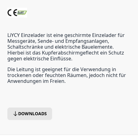
LiYCY Einzelader ist eine geschirmte Einzelader für
Messgeräte, Sende- und Empfangsanlagen,
Schaltschränke und elektrische Bauelemente.
Hierbei ist das Kupferabschirmgeflecht ein Schutz
gegen elektrische Einflüsse.
Die Leitung ist geeignet für die Verwendung in
trockenen oder feuchten Räumen, jedoch nicht für
Anwendungen im Freien.
DOWNLOADS