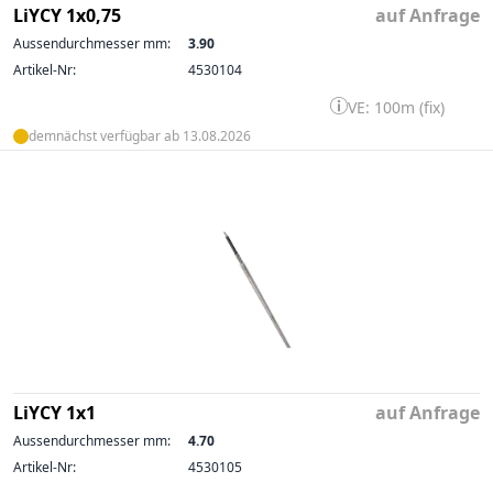
LiYCY 1x0,75
auf Anfrage
Aussendurchmesser mm:
3.90
Artikel-Nr:
4530104
VE: 100m (fix)
demnächst verfügbar ab 13.08.2026
LiYCY 1x1
auf Anfrage
Aussendurchmesser mm:
4.70
Artikel-Nr:
4530105