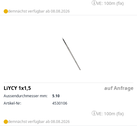
VE: 100m (fix)
demnächst verfügbar ab 08.08.2026
LiYCY 1x1,5
auf Anfrage
Aussendurchmesser mm:
5.10
Artikel-Nr:
4530106
VE: 100m (fix)
demnächst verfügbar ab 08.08.2026