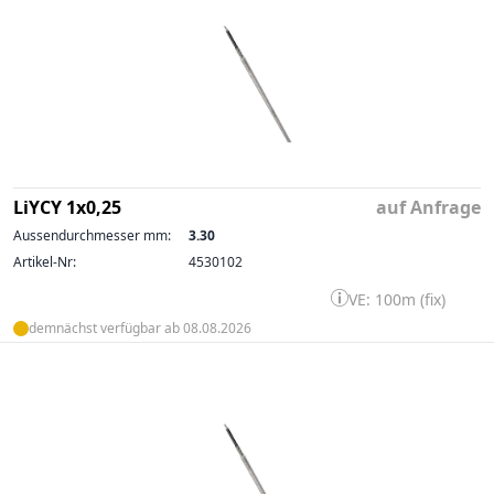
LiYCY 1x0,25
auf Anfrage
Aussendurchmesser mm:
3.30
Artikel-Nr:
4530102
VE: 100m (fix)
demnächst verfügbar ab 08.08.2026