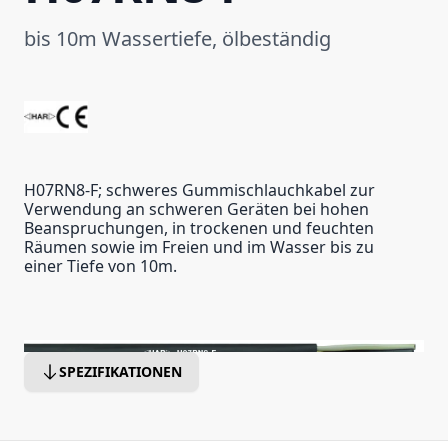
bis 10m Wassertiefe, ölbeständig
H07RN8-F; schweres Gummischlauchkabel zur
Verwendung an schweren Geräten bei hohen
Beanspruchungen, in trockenen und feuchten
Räumen sowie im Freien und im Wasser bis zu
einer Tiefe von 10m.
SPEZIFIKATIONEN