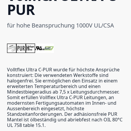
PUR
für hohe Beanspruchung 1000V UL/CSA
Volltflex Ultra C-PUR wurde für höchste Ansprüche
konstruiert: Die verwendeten Werkstoffe sind
halogenfrei. Sie ermöglichen den Einsatz in einem
erweiterten Temperaturbereich und einen
Mindestbiegeradius ab 7,5 x Leitungsdurchmesser.
Somit erfüllen Vollflex Ultra C-PUR Leitungen, an
modernsten Fertigungsautomaten im Innen- und
Aussenbereich eingesetzt, höchste
Standzeitanforderungen. Der adhäsionsfreie PUR
Mantel ist ölbeständig und abriebfest nach OIL 80°C
UL 758 table 15.1.