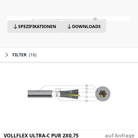
SPEZIFIKATIONEN
DOWNLOADS
FILTER
(16)
VOLLFLEX ULTRA-C PUR 2X0,75
auf Anfrage