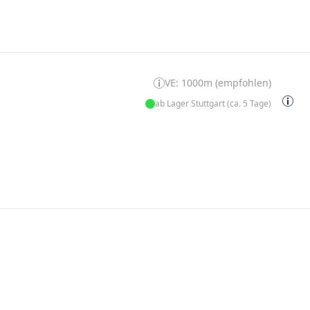
VE: 1000m (empfohlen)
ab Lager Stuttgart (ca. 5 Tage)