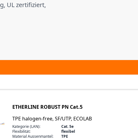
 UL zertifiziert,
ETHERLINE ROBUST PN Cat.5
TPE halogen-free, SF/UTP, ECOLAB
Kategorie (LAN):
Cat. 5e
Flexibilität:
flexibel
Material Aussenmantel:
TPE