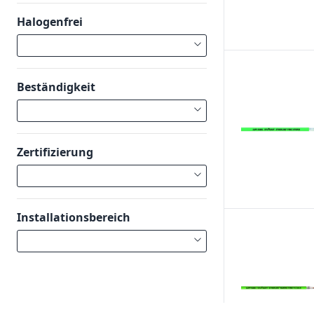
Halogenfrei
Beständigkeit
Zertifizierung
Installationsbereich