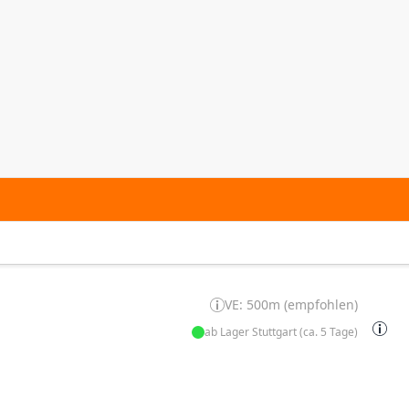
VE: 500m (empfohlen)
ab Lager Stuttgart (ca. 5 Tage)