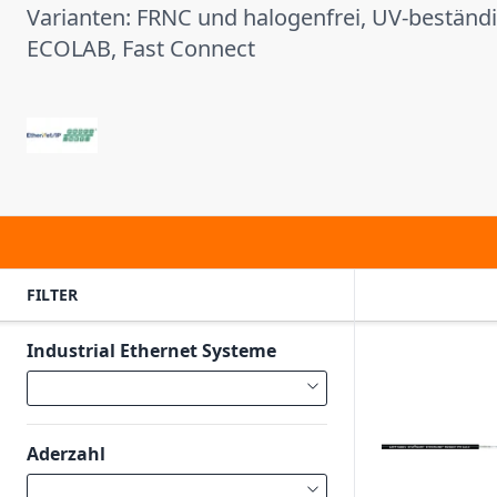
Varianten: FRNC und halogenfrei, UV-beständig,
ECOLAB, Fast Connect
FILTER
Industrial Ethernet Systeme
Aderzahl