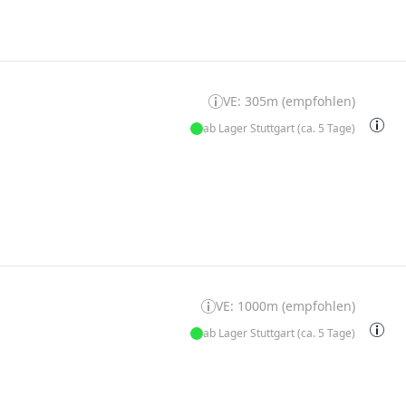
VE: 305m (empfohlen)
ab Lager Stuttgart (ca. 5 Tage)
VE: 1000m (empfohlen)
ab Lager Stuttgart (ca. 5 Tage)