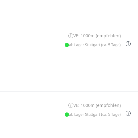
VE: 1000m (empfohlen)
ab Lager Stuttgart (ca. 5 Tage)
VE: 1000m (empfohlen)
ab Lager Stuttgart (ca. 5 Tage)