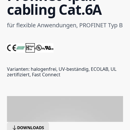
cabling Cat.6A
für flexible Anwendungen, PROFINET Typ B
Varianten: halogenfrei, UV-beständig, ECOLAB, UL
zertifiziert, Fast Connect
DOWNLOADS