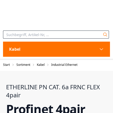
Kabel
Start
Sortiment
Kabel
Industrial Ethernet
ETHERLINE PN CAT. 6a FRNC FLEX
4pair
Profinet 4pair