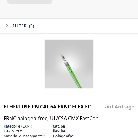
FILTER
(2)
ETHERLINE PN CAT.6A FRNC FLEX FC
auf Anfrage
FRNC halogen-free, UL/CSA CMX FastCon.
Kategorie (LAN):
Cat. 6a
Flexibilität:
flexibel
Material Aussenmantel:
Halogenfrei