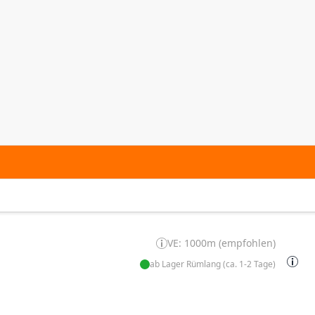
VE: 1000m (empfohlen)
ab Lager Rümlang (ca. 1-2 Tage)