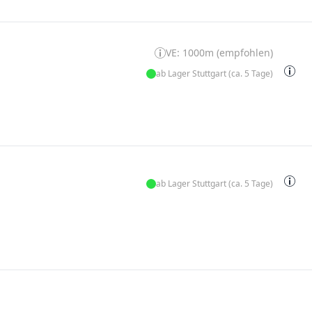
VE: 1000m (empfohlen)
ab Lager Stuttgart (ca. 5 Tage)
ab Lager Stuttgart (ca. 5 Tage)