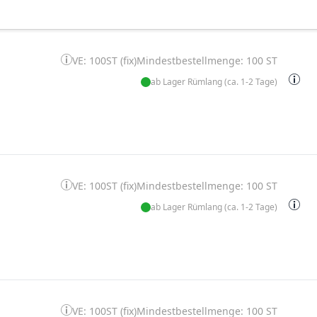
VE: 100ST (fix)
Mindestbestellmenge: 100 ST
ab Lager Rümlang (ca. 1-2 Tage)
VE: 100ST (fix)
Mindestbestellmenge: 100 ST
ab Lager Rümlang (ca. 1-2 Tage)
VE: 100ST (fix)
Mindestbestellmenge: 100 ST