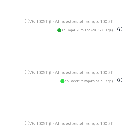
VE: 100ST (fix)
Mindestbestellmenge: 100 ST
ab Lager Rümlang (ca. 1-2 Tage)
VE: 100ST (fix)
Mindestbestellmenge: 100 ST
ab Lager Stuttgart (ca. 5 Tage)
VE: 100ST (fix)
Mindestbestellmenge: 100 ST