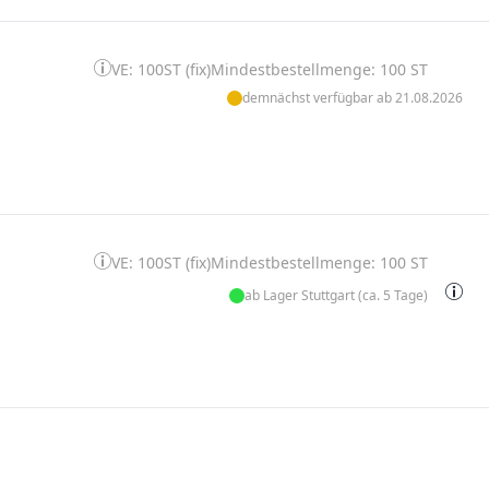
VE: 100ST (fix)
Mindestbestellmenge: 100 ST
demnächst verfügbar ab 21.08.2026
VE: 100ST (fix)
Mindestbestellmenge: 100 ST
ab Lager Stuttgart (ca. 5 Tage)