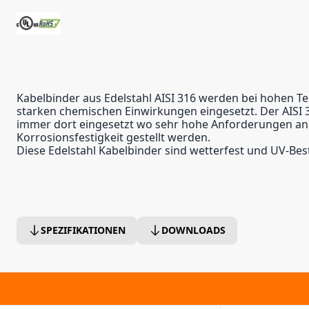
Kabelbinder aus Edelstahl AISI 316 werden bei hohen T
starken chemischen Einwirkungen eingesetzt. Der AISI 3
immer dort eingesetzt wo sehr hohe Anforderungen an
Korrosionsfestigkeit gestellt werden.
Diese Edelstahl Kabelbinder sind wetterfest und UV-Bes
SPEZIFIKATIONEN
DOWNLOADS