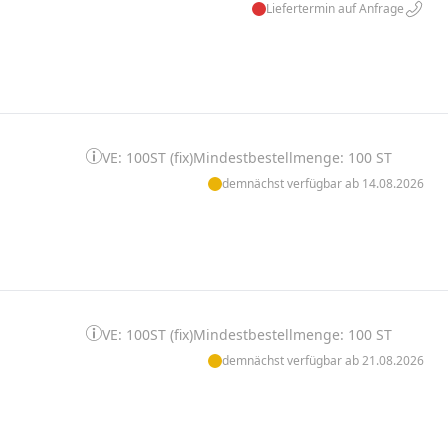
Liefertermin auf Anfrage
VE: 100ST (fix)
Mindestbestellmenge: 100 ST
demnächst verfügbar ab 14.08.2026
VE: 100ST (fix)
Mindestbestellmenge: 100 ST
demnächst verfügbar ab 21.08.2026