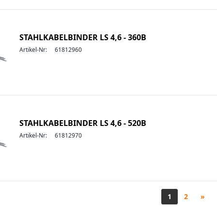
STAHLKABELBINDER LS 4,6 - 360B
Artikel-Nr:
61812960
STAHLKABELBINDER LS 4,6 - 520B
Artikel-Nr:
61812970
1
2
»