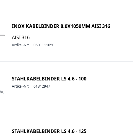
INOX KABELBINDER 8.0X1050MM AISI 316
AISI 316
Artikel-Nr:
0601111050
STAHLKABELBINDER LS 4,6 - 100
Artikel-Nr:
61812947
STAHLKABELBINDER LS 4,6 - 125