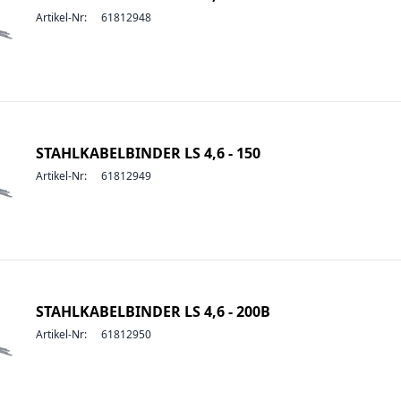
Artikel-Nr:
61812948
STAHLKABELBINDER LS 4,6 - 150
Artikel-Nr:
61812949
STAHLKABELBINDER LS 4,6 - 200B
Artikel-Nr:
61812950