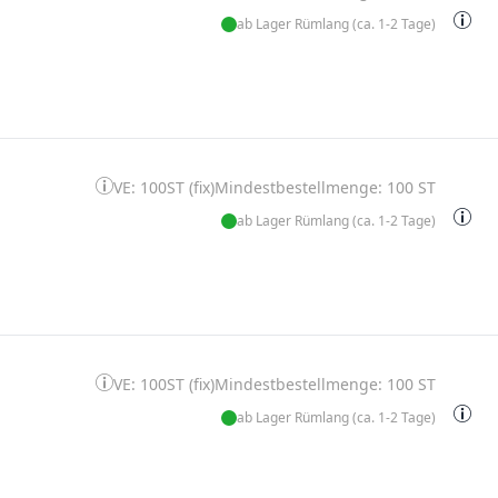
ab Lager Rümlang (ca. 1-2 Tage)
VE: 100ST (fix)
Mindestbestellmenge: 100 ST
ab Lager Rümlang (ca. 1-2 Tage)
VE: 100ST (fix)
Mindestbestellmenge: 100 ST
ab Lager Rümlang (ca. 1-2 Tage)