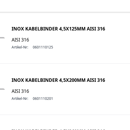
INOX KABELBINDER 4,5X125MM AISI 316
AISI 316
Artikel-Nr:
0601110125
INOX KABELBINDER 4,5X200MM AISI 316
AISI 316
Artikel-Nr:
0601110201