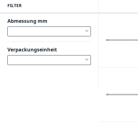
FILTER
Abmessung mm
Verpackungseinheit