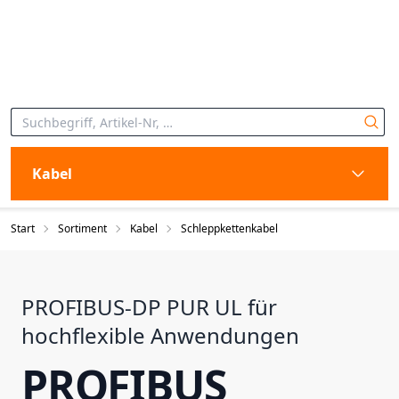
Kabel
Start
Sortiment
Kabel
Schleppkettenkabel
PROFIBUS-DP PUR UL für
hochflexible Anwendungen
PROFIBUS