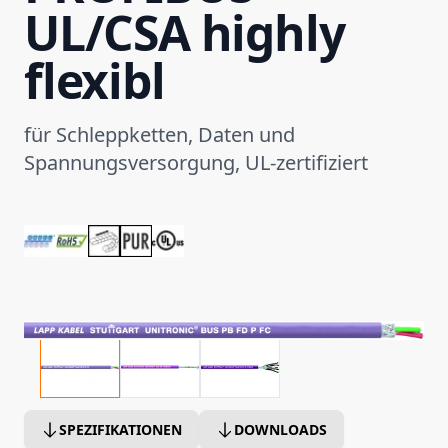
UL/CSA highly
flexibl
für Schleppketten, Daten und
Spannungsversorgung, UL-zertifiziert
SPEZIFIKATIONEN
DOWNLOADS