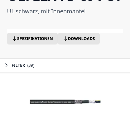
UL schwarz, mit Innenmantel
SPEZIFIKATIONEN
DOWNLOADS
FILTER
(39)