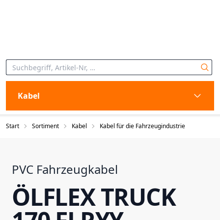
Kabel
Start
Sortiment
Kabel
Kabel für die Fahrzeugindustrie
PVC Fahrzeugkabel
ÖLFLEX TRUCK