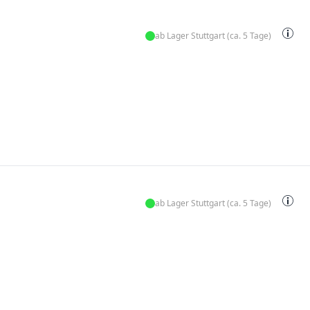
ab Lager Stuttgart (ca. 5 Tage)
ab Lager Stuttgart (ca. 5 Tage)