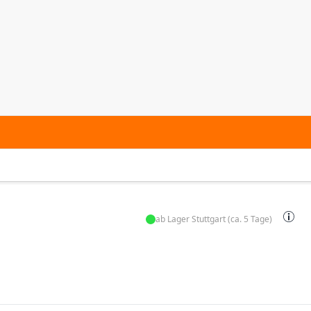
ab Lager Stuttgart (ca. 5 Tage)