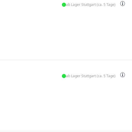
ab Lager Stuttgart (ca. 5 Tage)
ab Lager Stuttgart (ca. 5 Tage)