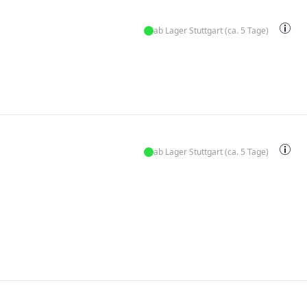
ab Lager Stuttgart (ca. 5 Tage)
ab Lager Stuttgart (ca. 5 Tage)