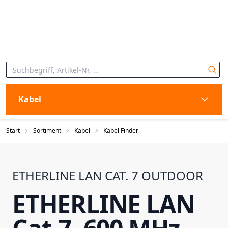
Kabel
Start
Sortiment
Kabel
Kabel Finder
ETHERLINE LAN CAT. 7 OUTDOOR
ETHERLINE LAN