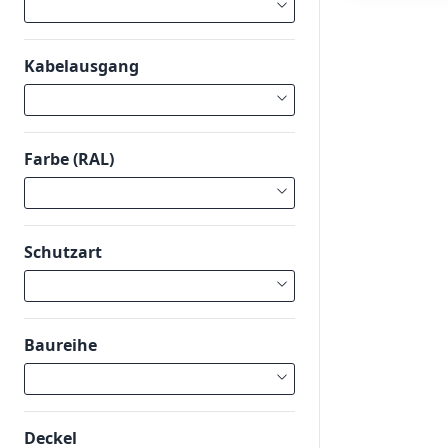
Kabelausgang
Farbe (RAL)
Schutzart
Baureihe
Deckel