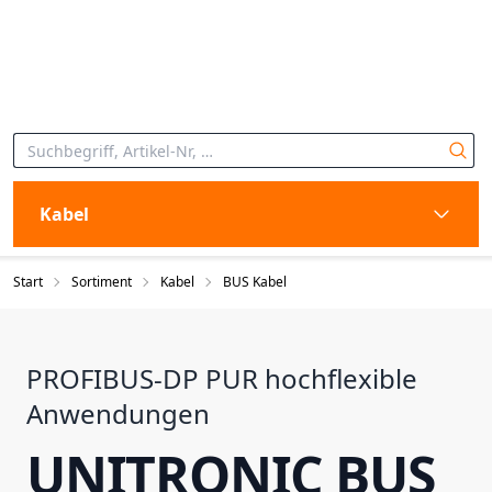
Kabel
Start
Sortiment
Kabel
BUS Kabel
PROFIBUS-DP PUR hochflexible
Anwendungen
UNITRONIC BUS