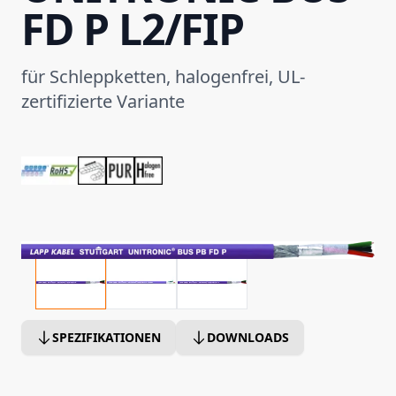
FD P L2/FIP
für Schleppketten, halogenfrei, UL-
zertifizierte Variante
SPEZIFIKATIONEN
DOWNLOADS