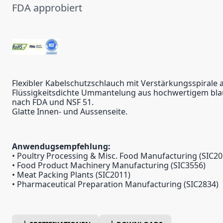
FDA approbiert
Flexibler Kabelschutzschlauch mit Verstärkungsspirale 
Flüssigkeitsdichte Ummantelung aus hochwertigem bla
nach FDA und NSF 51.
Glatte Innen- und Aussenseite.
Anwendugsempfehlung:
• Poultry Processing & Misc. Food Manufacturing (SIC20
• Food Product Machinery Manufacturing (SIC3556)
• Meat Packing Plants (SIC2011)
• Pharmaceutical Preparation Manufacturing (SIC2834)