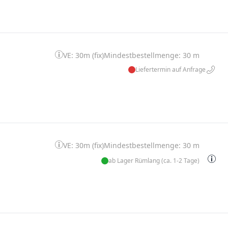
VE: 30m (fix)
Mindestbestellmenge: 30 m
Liefertermin auf Anfrage
VE: 30m (fix)
Mindestbestellmenge: 30 m
ab Lager Rümlang (ca. 1-2 Tage)