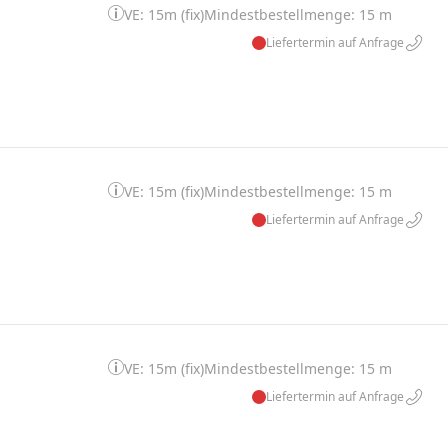
VE: 15m (fix)
Mindestbestellmenge: 15 m
Liefertermin auf Anfrage
VE: 15m (fix)
Mindestbestellmenge: 15 m
Liefertermin auf Anfrage
VE: 15m (fix)
Mindestbestellmenge: 15 m
Liefertermin auf Anfrage