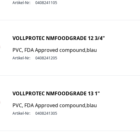
Artikel-Nr:
0408241105
VOLLPROTEC NMFOODGRADE 12 3/4"
PVC, FDA Approved compound,blau
Artikel-Nr:
0408241205
VOLLPROTEC NMFOODGRADE 13 1"
PVC, FDA Approved compound,blau
Artikel-Nr:
0408241305