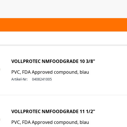
VOLLPROTEC NMFOODGRADE 10 3/8"
PVC, FDA Approved compound, blau
Artikel-Nr:
0408241005
VOLLPROTEC NMFOODGRADE 11 1/2"
PVC, FDA Approved compound, blau