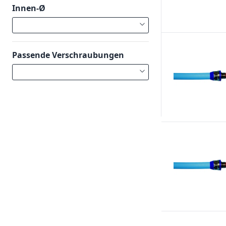
Innen-Ø
Passende Verschraubungen