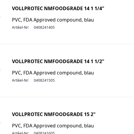
VOLLPROTEC NMFOODGRADE 14 1 1/4"
PVC, FDA Approved compound, blau
Artikel-Nr:
0408241405
VOLLPROTEC NMFOODGRADE 14 1 1/2"
PVC, FDA Approved compound, blau
Artikel-Nr:
0408241505
VOLLPROTEC NMFOODGRADE 15 2"
PVC, FDA Approved compound, blau
Artikel-Nr:
0408241605