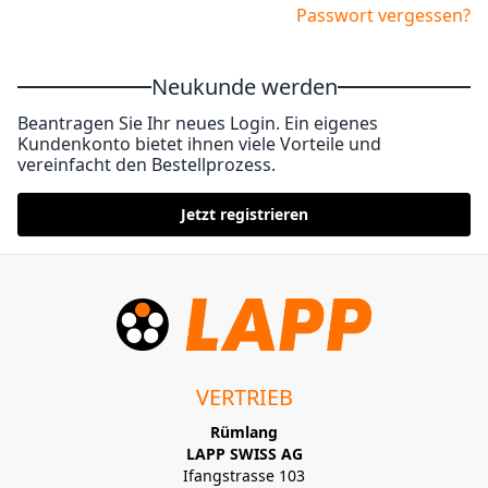
Passwort vergessen?
Neukunde werden
Beantragen Sie Ihr neues Login. Ein eigenes
Kundenkonto bietet ihnen viele Vorteile und
vereinfacht den Bestellprozess.
Jetzt registrieren
VERTRIEB
Rümlang
LAPP SWISS AG
Ifangstrasse 103