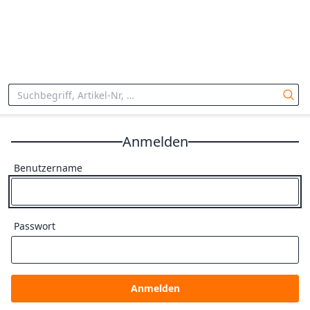
Anmelden
Benutzername
Passwort
Anmelden