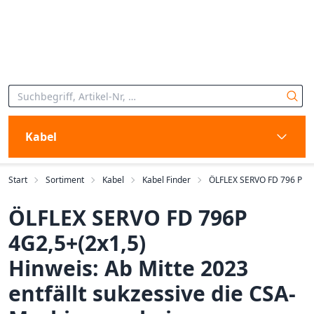
Kabel
Start
Sortiment
Kabel
Kabel Finder
ÖLFLEX SERVO FD 796 P
ÖLFLEX SERVO FD 796P
4G2,5+(2x1,5)
Hinweis: Ab Mitte 2023
entfällt sukzessive die CSA-