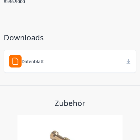
8536.9000
Downloads
Datenblatt
Zubehör