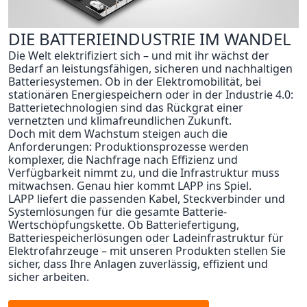
DIE BATTERIEINDUSTRIE IM WANDEL
Die Welt elektrifiziert sich – und mit ihr wächst der
Bedarf an leistungsfähigen, sicheren und nachhaltigen
Batteriesystemen. Ob in der Elektromobilität, bei
stationären Energiespeichern oder in der Industrie 4.0:
Batterietechnologien sind das Rückgrat einer
vernetzten und klimafreundlichen Zukunft.
Doch mit dem Wachstum steigen auch die
Anforderungen: Produktionsprozesse werden
komplexer, die Nachfrage nach Effizienz und
Verfügbarkeit nimmt zu, und die Infrastruktur muss
mitwachsen. Genau hier kommt LAPP ins Spiel.
LAPP liefert die passenden Kabel, Steckverbinder und
Systemlösungen für die gesamte Batterie-
Wertschöpfungskette. Ob Batteriefertigung,
Batteriespeicherlösungen oder Ladeinfrastruktur für
Elektrofahrzeuge – mit unseren Produkten stellen Sie
sicher, dass Ihre Anlagen zuverlässig, effizient und
sicher arbeiten.