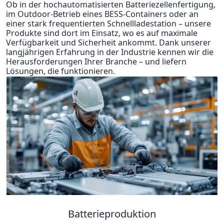
Ob in der hochautomatisierten Batteriezellenfertigung,
im Outdoor-Betrieb eines BESS-Containers oder an
einer stark frequentierten Schnellladestation – unsere
Produkte sind dort im Einsatz, wo es auf maximale
Verfügbarkeit und Sicherheit ankommt. Dank unserer
langjährigen Erfahrung in der Industrie kennen wir die
Herausforderungen Ihrer Branche – und liefern
Lösungen, die funktionieren.
Batterieproduktion