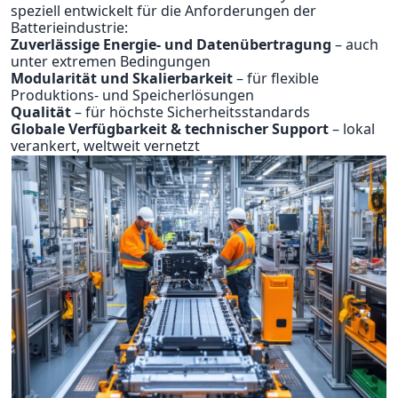
speziell entwickelt für die Anforderungen der
Batterieindustrie:
Zuverlässige Energie- und Datenübertragung
– auch
unter extremen Bedingungen
Modularität und Skalierbarkeit
– für flexible
Produktions- und Speicherlösungen
Qualität
– für höchste Sicherheitsstandards
Globale Verfügbarkeit & technischer Support
– lokal
verankert, weltweit vernetzt