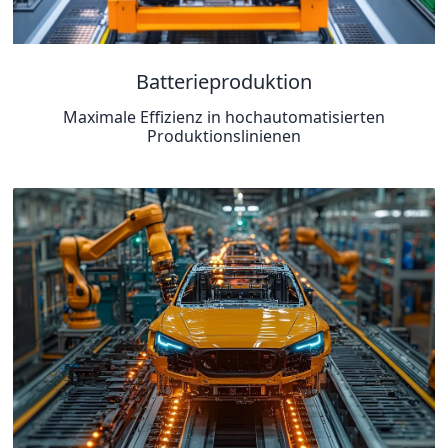
Batterieproduktion
Maximale Effizienz in hochautomatisierten
Produktionslinienen