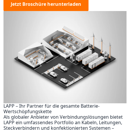
Jetzt Broschüre herunterladen
LAPP – Ihr Partner für die gesamte Batterie-
Wertschöpfungskette
Als globaler Anbieter von Verbindungslösungen bietet
LAPP ein umfassendes Portfolio an Kabeln, Leitungen,
Steckverbindern und konfektionierten Systemen –