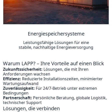
Energiespeichersysteme
Leistungsfähige Lösungen für eine
stabile, nachhaltige Energieversorgung
Warum LAPP? – Ihre Vorteile auf einen Blick
Zukunftssicherheit:
Lösungen, die mit Ihren
Anforderungen wachsen
Effizienz:
Reduzierte Installationszeiten, minimierter
Wartungsaufwand
Zuverlässigkeit:
Für 24/7-Betrieb unter extremen
Bedingungen
Partnerschaft:
Persönliche Beratung, globale Logistik,
technischer Support
Lösungen, die verbinden