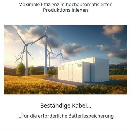
Maximale Effizienz in hochautomatisierten
Produktionslinienen
Beständige Kabel...
... für die erforderliche Batteriespeicherung