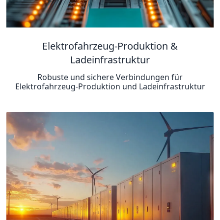
Elektrofahrzeug-Produktion &
Ladeinfrastruktur
Robuste und sichere Verbindungen für
Elektrofahrzeug-Produktion und Ladeinfrastruktur