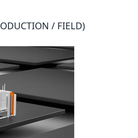
DUCTION / FIELD)