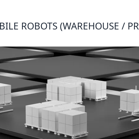
LE ROBOTS (WAREHOUSE / PRO