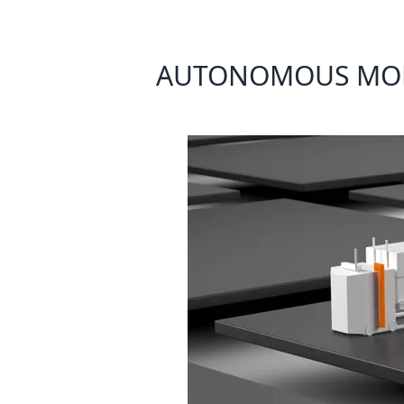
AUTONOMOUS MOBI