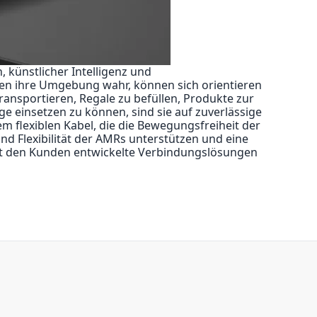
 künstlicher Intelligenz und
men ihre Umgebung wahr, können sich orientieren
ransportieren, Regale zu befüllen, Produkte zur
 einsetzen zu können, sind sie auf zuverlässige
 flexiblen Kabel, die die Bewegungsfreiheit der
nd Flexibilität der AMRs unterstützen und eine
it den Kunden entwickelte Verbindungslösungen