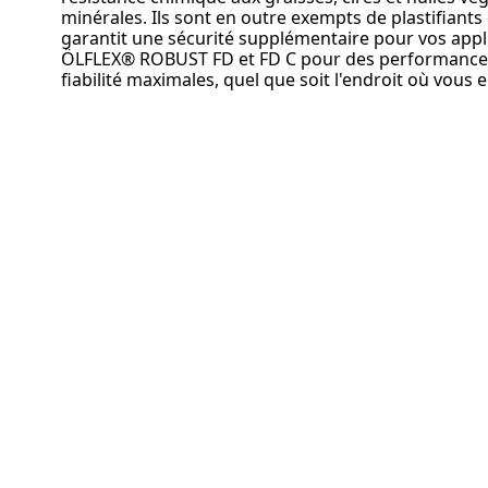
minérales. Ils sont en outre exempts de plastifiants 
garantit une sécurité supplémentaire pour vos appli
ÖLFLEX® ROBUST FD et FD C pour des performances, 
fiabilité maximales, quel que soit l'endroit où vous 