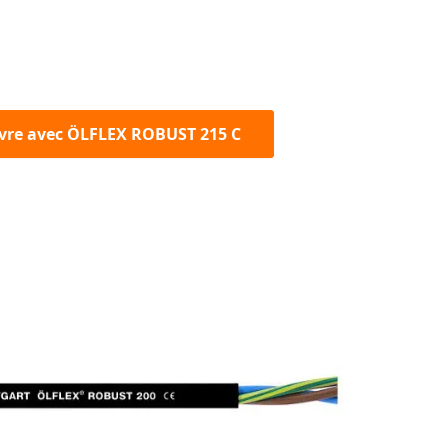
vre avec ÖLFLEX ROBUST 215 C