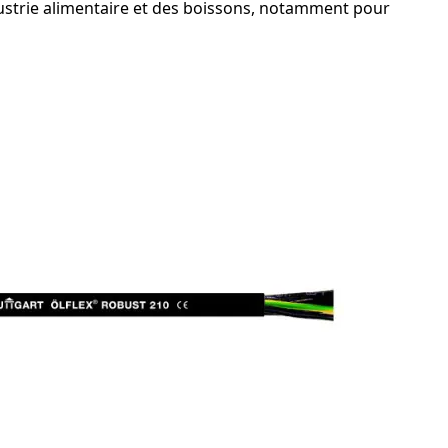
ndustrie alimentaire et des boissons, notamment pour