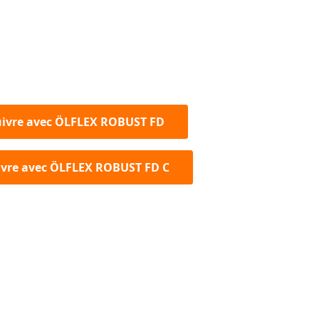
ivre avec ÖLFLEX ROBUST FD
ivre avec ÖLFLEX ROBUST FD C