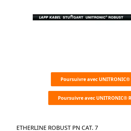
Poursuivre avec UNITRONIC
Poursuivre avec UNITRONIC® 
ETHERLINE ROBUST PN CAT. 7