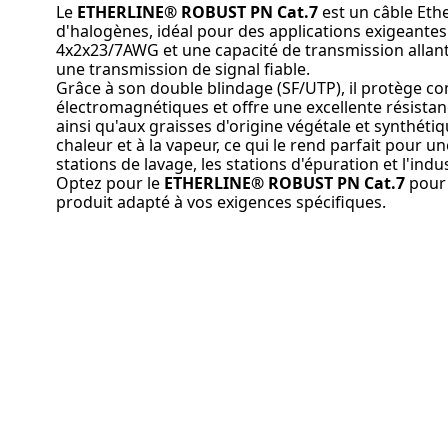
Le
ETHERLINE® ROBUST PN Cat.7
est un câble Ethe
d'halogènes, idéal pour des applications exigeantes
4x2x23/7AWG et une capacité de transmission allant 
une transmission de signal fiable.
Grâce à son double blindage (SF/UTP), il protège co
électromagnétiques et offre une excellente résista
ainsi qu'aux graisses d'origine végétale et synthétiqu
chaleur et à la vapeur, ce qui le rend parfait pour un
stations de lavage, les stations d'épuration et l'indu
Optez pour le
ETHERLINE® ROBUST PN Cat.7
pour 
produit adapté à vos exigences spécifiques.