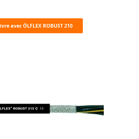
ivre avec ÖLFLEX ROBUST 210