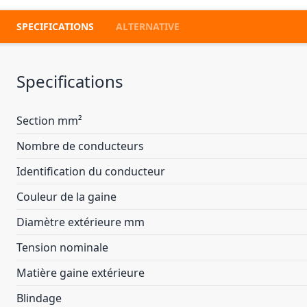
SPECIFICATIONS
ALTERNATIVE
Specifications
Section mm²
Nombre de conducteurs
Identification du conducteur
Couleur de la gaine
Diamètre extérieure mm
Tension nominale
Matière gaine extérieure
Blindage