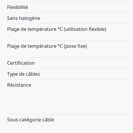
Flexibilité
Sans halogène
Plage de température °C (utilisation flexible)
Plage de température °C (pose fixe)
Certification
Type de câbles
Résistance
Sous-catégorie câble