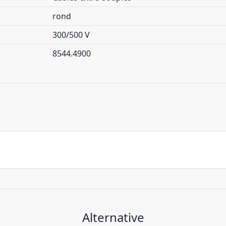
rond
300/500 V
8544.4900
Alternative