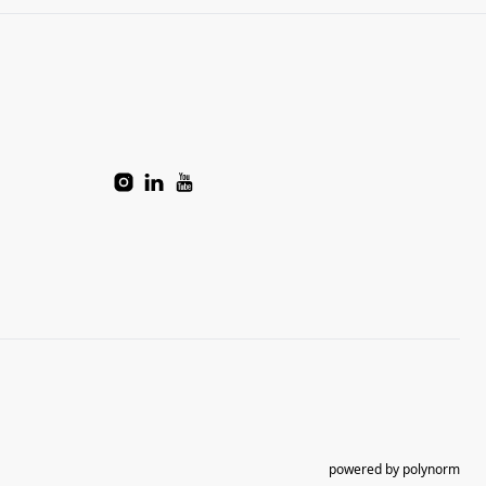
powered by polynorm