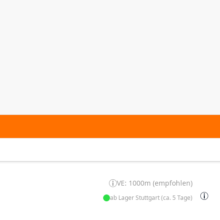
VE: 1000m (empfohlen)
ab Lager Stuttgart (ca. 5 Tage)