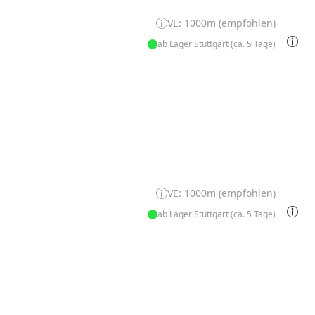
VE: 1000m (empfohlen)
ab Lager Stuttgart (ca. 5 Tage)
VE: 1000m (empfohlen)
ab Lager Stuttgart (ca. 5 Tage)