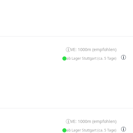
VE: 1000m (empfohlen)
ab Lager Stuttgart (ca. 5 Tage)
VE: 1000m (empfohlen)
ab Lager Stuttgart (ca. 5 Tage)