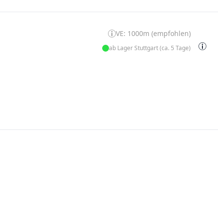
VE: 1000m (empfohlen)
ab Lager Stuttgart (ca. 5 Tage)