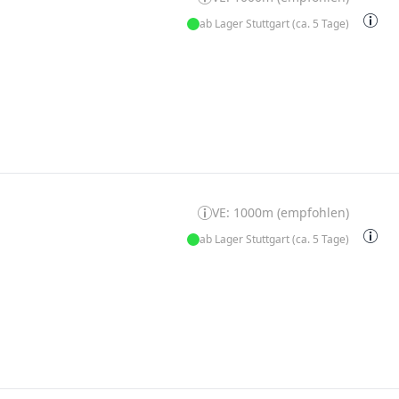
ab Lager Stuttgart (ca. 5 Tage)
VE: 1000m (empfohlen)
ab Lager Stuttgart (ca. 5 Tage)