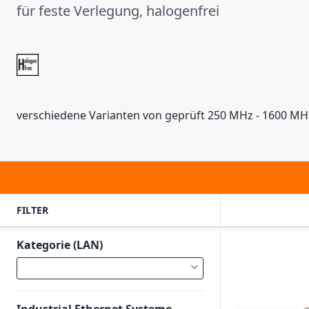
für feste Verlegung, halogenfrei
verschiedene Varianten von geprüft 250 MHz - 1600 MH
FILTER
Kategorie (LAN)