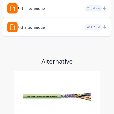
Fiche technique
245.4 Kio
Fiche technique
414.2 Kio
Alternative