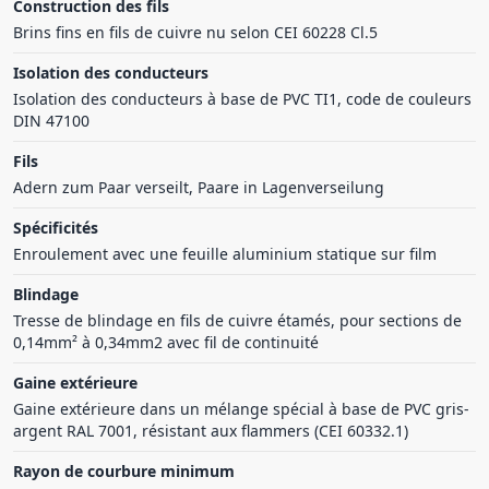
Construction des fils
Brins fins en fils de cuivre nu selon CEI 60228 Cl.5
Isolation des conducteurs
Isolation des conducteurs à base de PVC TI1, code de couleurs
DIN 47100
Fils
Adern zum Paar verseilt, Paare in Lagenverseilung
Spécificités
Enroulement avec une feuille aluminium statique sur film
Blindage
Tresse de blindage en fils de cuivre étamés, pour sections de
0,14mm² à 0,34mm2 avec fil de continuité
Gaine extérieure
Gaine extérieure dans un mélange spécial à base de PVC gris-
argent RAL 7001, résistant aux flammers (CEI 60332.1)
Rayon de courbure minimum