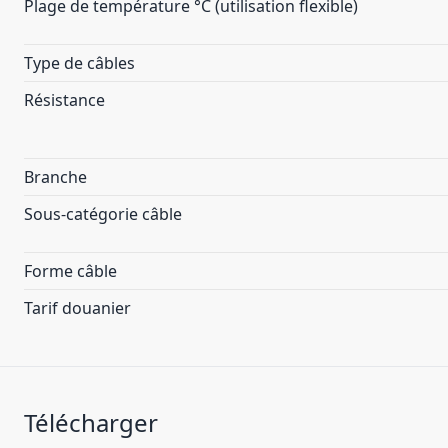
Plage de température °C (utilisation flexible)
Type de câbles
Résistance
Branche
Sous-catégorie câble
Forme câble
Tarif douanier
Télécharger