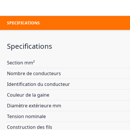
SPECIFICATIONS
Specifications
Section mm²
Nombre de conducteurs
Identification du conducteur
Couleur de la gaine
Diamètre extérieure mm
Tension nominale
Construction des fils