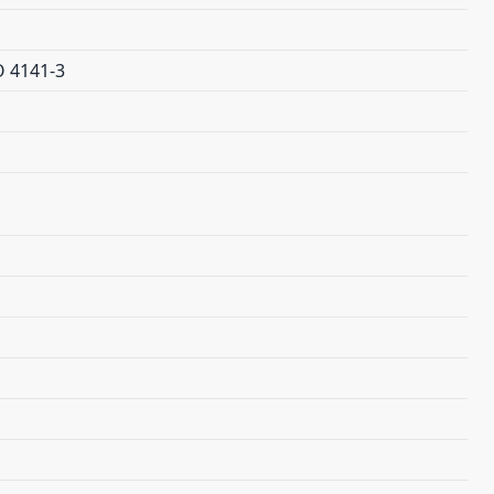
O 4141-3