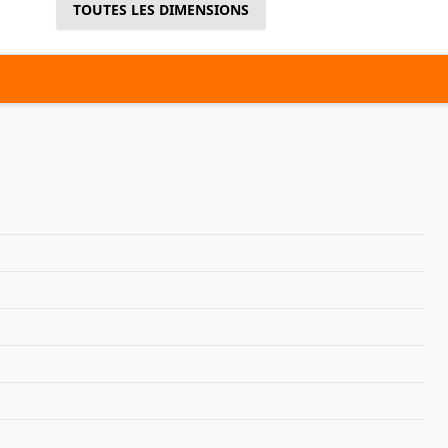
TOUTES LES DIMENSIONS