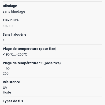
Blindage
sans blindage
Flexibilité
souple
Sans halogène
Oui
Plage de temperature (pose fixe)
-190°C...+260°C
Plage de température °C (pose fixe)
-190
260
Résistance
UV
Huile
Types de fils