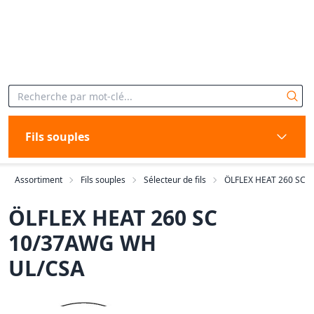
Fils souples
Assortiment
Fils souples
Sélecteur de fils
ÖLFLEX HEAT 260 SC
ÖLFLEX HEAT 260 SC
10/37AWG WH
UL/CSA