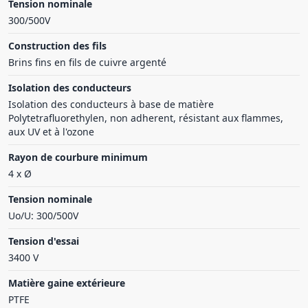
Tension nominale
300/500V
Construction des fils
Brins fins en fils de cuivre argenté
Isolation des conducteurs
Isolation des conducteurs à base de matière
Polytetrafluorethylen, non adherent, résistant aux flammes,
aux UV et à l'ozone
Rayon de courbure minimum
4 x Ø
Tension nominale
Uo/U: 300/500V
Tension d'essai
3400 V
Matière gaine extérieure
PTFE