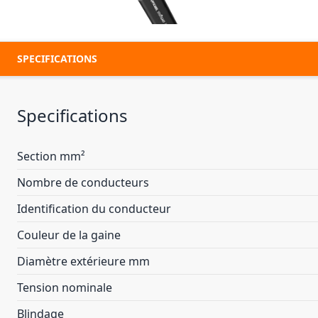
SPECIFICATIONS
Specifications
Section mm²
Nombre de conducteurs
Identification du conducteur
Couleur de la gaine
Diamètre extérieure mm
Tension nominale
Blindage