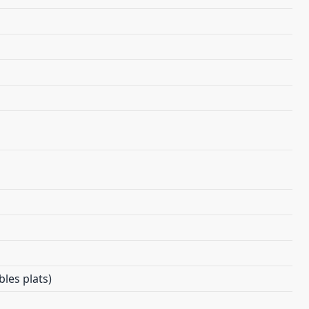
les plats)