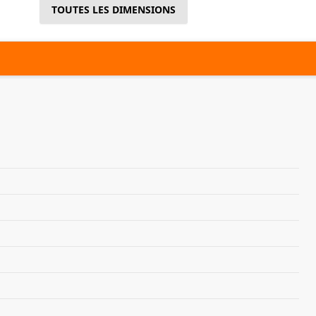
TOUTES LES DIMENSIONS