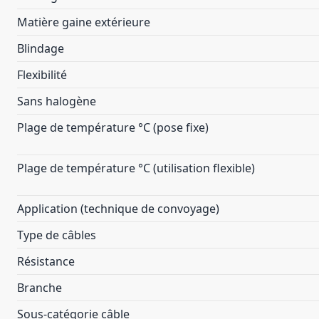
Matière gaine extérieure
Blindage
Flexibilité
Sans halogène
Plage de température °C (pose fixe)
Plage de température °C (utilisation flexible)
Application (technique de convoyage)
Type de câbles
Résistance
Branche
Sous-catégorie câble