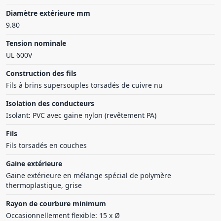
Diamètre extérieure mm
9.80
Tension nominale
UL 600V
Construction des fils
Fils à brins supersouples torsadés de cuivre nu
Isolation des conducteurs
Isolant: PVC avec gaine nylon (revêtement PA)
Fils
Fils torsadés en couches
Gaine extérieure
Gaine extérieure en mélange spécial de polymère
thermoplastique, grise
Rayon de courbure minimum
Occasionnellement flexible: 15 x Ø