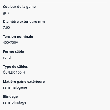
Couleur de la gaine
gris
Diamètre extérieure mm
7.60
Tension nominale
450/750V
Forme câble
rond
Type de câbles
ÖLFLEX 100 H
Matière gaine extérieure
sans halogène
Blindage
sans blindage