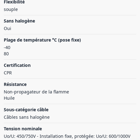
Flexibilité
souple
Sans halogène
Oui
Plage de température °C (pose fixe)
-40
80
Certification
CPR
Résistance
Non-propagateur de la flamme
Huile
Sous-catégorie câble
Câbles sans halogène
Tension nominale
Uo/U: 450/750V - Installation fixe, protégée: Uo/U: 600/1000V