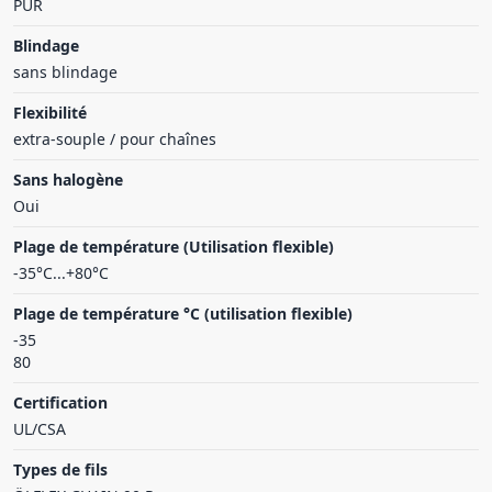
PUR
Blindage
sans blindage
Flexibilité
extra-souple / pour chaînes
Sans halogène
Oui
Plage de température (Utilisation flexible)
-35°C...+80°C
Plage de température °C (utilisation flexible)
-35
80
Certification
UL/CSA
Types de fils