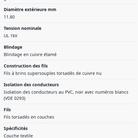
Diamètre extérieure mm
11.80
Tension nominale
UL 1kV
Blindage
Blindage en cuivre étamé
Construction des fils
Fils à brins supersouples torsadés de cuivre nu
Isolation des conducteurs
Isolation des conducteurs au PVC, noir avec numéros blancs
(VDE 0293)
Fils
Fils torsadés en couches
Spécificités
Couche textile