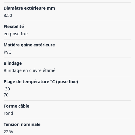
Diamètre extérieure mm
8.50
Flexibilité
en pose fixe
Matière gaine extérieure
PVC
Blindage
Blindage en cuivre étamé
Plage de température °C (pose fixe)
-30
70
Forme câble
rond
Tension nominale
225V