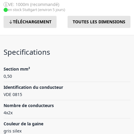
VE: 1000m (recommandé)
en stock Stuttgart (environ 5 jours)
TÉLÉCHARGEMENT
TOUTES LES DIMENSIONS
Specifications
Section mm²
0,50
Identification du conducteur
VDE 0815
Nombre de conducteurs
4x2x
Couleur de la gaine
gris silex